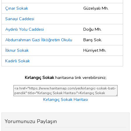
Çınar Sokak
Güzelyalı Mh.
Sanayi Caddesi
Aydınlı Yolu Caddesi
Doğu Mh.
Abdurrahman Gazi İlköğretim Okulu
Barış Sok.
İlknur Sokak
Hürriyet Mh.
Kadirli Sokak
Kırlangıç Sokak
haritasına link verebilirsiniz;
Kırlangıç Sokak Haritası
Yorumunuzu Paylaşın