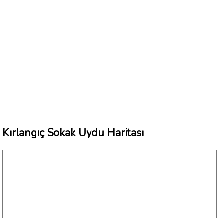
Kırlangıç Sokak Uydu Haritası