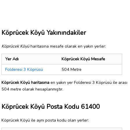
Köprücek Köyü Yakınındakiler
Köprücek Köyü
haritasına mesafe olarak en yakın yerler:
Yer Adı
Köprücek Köyü Mesafe
Folderesi 3 Köprüsü
504 Metre
Köprücek Köyü haritasına
en yakın yer Folderesi 3 Köprüsü ile arası
504 metre olarak hesaplanmıştır.
Köprücek Köyü Posta Kodu 61400
Köprücek Köyü ile aynı posta kodu olan yerler: