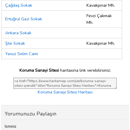
Çağdaş Sokak
Kavakpınar Mh.
Fevzi Çakmak
Ertuğrul Gazi Sokak
Mh.
Ankara Sokak
Şile Sokak
Kavakpınar Mh.
Yavuz Selim Cami
Koruma Sanayi Sitesi
haritasına link verebilirsiniz;
Koruma Sanayi Sitesi Haritası
Yorumunuzu Paylaşın
İsminiz