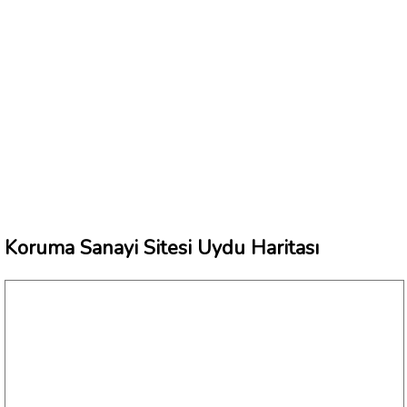
Koruma Sanayi Sitesi Uydu Haritası