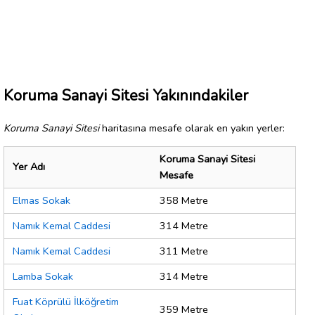
Koruma Sanayi Sitesi Yakınındakiler
Koruma Sanayi Sitesi
haritasına mesafe olarak en yakın yerler:
Koruma Sanayi Sitesi
Yer Adı
Mesafe
Elmas Sokak
358 Metre
Namık Kemal Caddesi
314 Metre
Namık Kemal Caddesi
311 Metre
Lamba Sokak
314 Metre
Fuat Köprülü İlköğretim
359 Metre