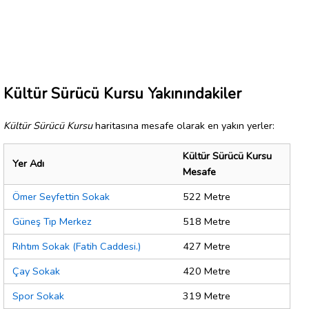
Kültür Sürücü Kursu Yakınındakiler
Kültür Sürücü Kursu
haritasına mesafe olarak en yakın yerler:
Kültür Sürücü Kursu
Yer Adı
Mesafe
Ömer Seyfettin Sokak
522 Metre
Güneş Tıp Merkez
518 Metre
Rıhtım Sokak (Fatih Caddesi.)
427 Metre
Çay Sokak
420 Metre
Spor Sokak
319 Metre