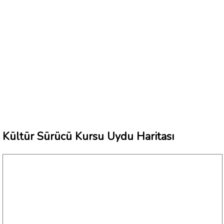
Kültür Sürücü Kursu Uydu Haritası