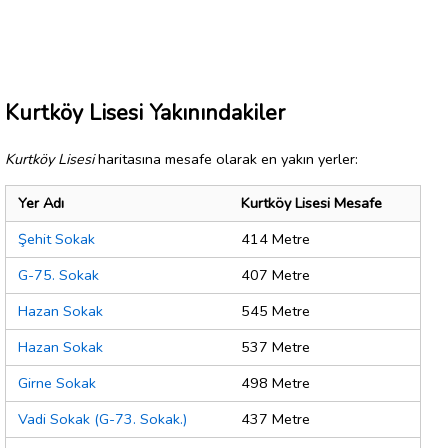
Kurtköy Lisesi Yakınındakiler
Kurtköy Lisesi
haritasına mesafe olarak en yakın yerler:
Yer Adı
Kurtköy Lisesi Mesafe
Şehit Sokak
414 Metre
G-75. Sokak
407 Metre
Hazan Sokak
545 Metre
Hazan Sokak
537 Metre
Girne Sokak
498 Metre
Vadi Sokak (G-73. Sokak.)
437 Metre