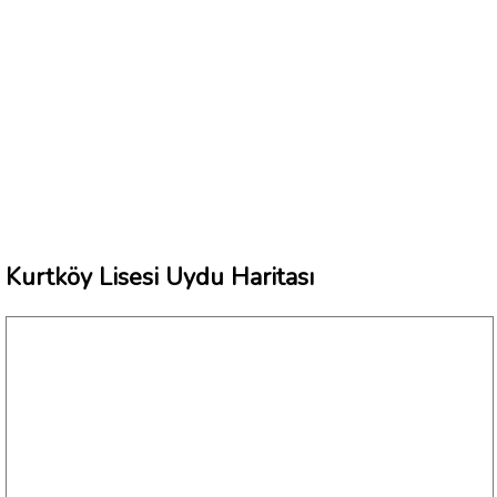
Kurtköy Lisesi Uydu Haritası