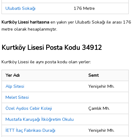
Ulubatlı Sokağı
176 Metre
Kurtköy Lisesi haritasına
en yakın yer Ulubatlı Sokağı ile arası 176
metre olarak hesaplanmıştır.
Kurtköy Lisesi Posta Kodu 34912
Kurtköy Lisesi ile aynı posta kodu olan yerler:
Yer Adı
Semt
Alp Sitesi
Yenişehir Mh.
Melet Sitesi
Özel Aydos Cebir Koleji
Çamlık Mh.
Mustafa Karuşağı İlköğretim Okulu
İETT İlaç Fabrikası Durağı
Yenişehir Mh.