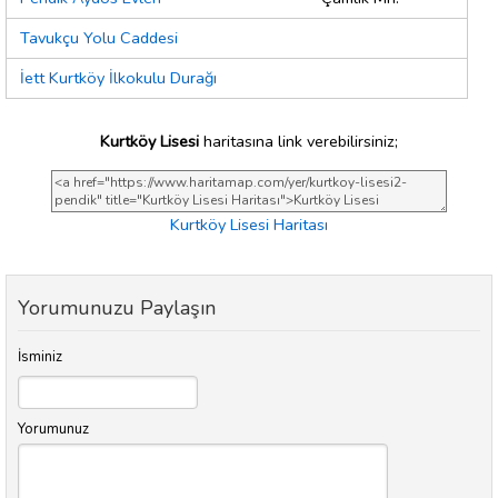
Tavukçu Yolu Caddesi
İett Kurtköy İlkokulu Durağı
Kurtköy Lisesi
haritasına link verebilirsiniz;
Kurtköy Lisesi Haritası
Yorumunuzu Paylaşın
İsminiz
Yorumunuz