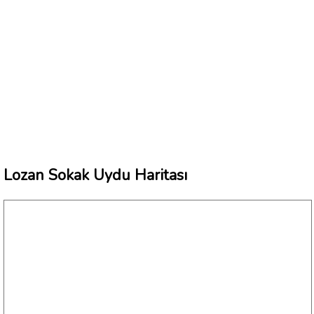
Lozan Sokak Uydu Haritası