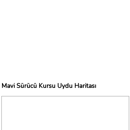
Mavi Sürücü Kursu Uydu Haritası