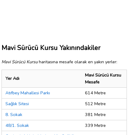
Mavi Sürücü Kursu Yakınındakiler
Mavi Sürücü Kursu
haritasına mesafe olarak en yakın yerler:
Mavi Sürücü Kursu
Yer Adı
Mesafe
Atıfbey Mahallesi Parkı
614 Metre
Sağlık Sitesi
512 Metre
8. Sokak
381 Metre
48/1. Sokak
339 Metre