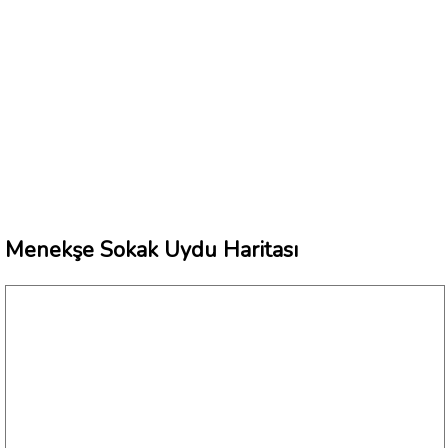
Menekşe Sokak Uydu Haritası