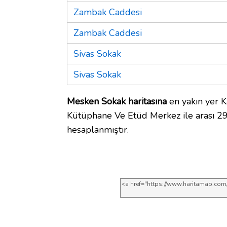
Zambak Caddesi
Zambak Caddesi
Sivas Sokak
Sivas Sokak
Mesken Sokak haritasına
en yakın yer K
Kütüphane Ve Etüd Merkez ile arası 2
hesaplanmıştır.