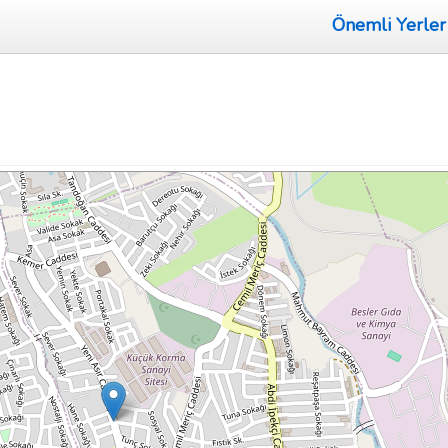
Önemli Yerler