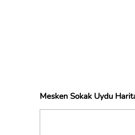
Mesken Sokak Uydu Harit