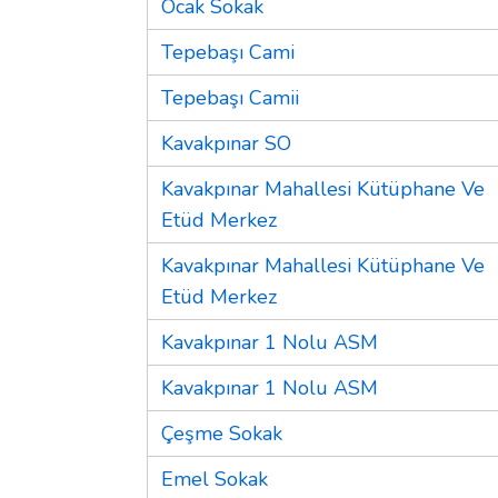
Ocak Sokak
Tepebaşı Cami
Tepebaşı Camii
Kavakpınar SO
Kavakpınar Mahallesi Kütüphane Ve
Etüd Merkez
Kavakpınar Mahallesi Kütüphane Ve
Etüd Merkez
Kavakpınar 1 Nolu ASM
Kavakpınar 1 Nolu ASM
Çeşme Sokak
Emel Sokak