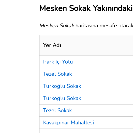
Mesken Sokak Yakınındaki
Mesken Sokak
haritasına mesafe olarak
Yer Adı
Park İçi Yolu
Tezel Sokak
Türkoğlu Sokak
Türkoğlu Sokak
Tezel Sokak
Kavakpınar Mahallesi