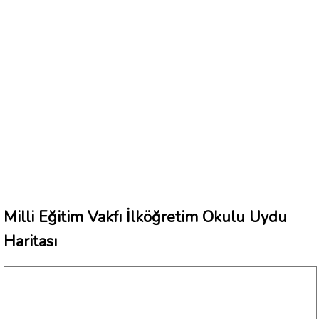
Milli Eğitim Vakfı İlköğretim Okulu Uydu
Haritası