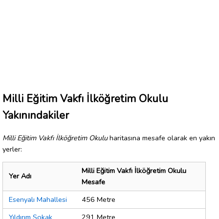
Milli Eğitim Vakfı İlköğretim Okulu
Yakınındakiler
Milli Eğitim Vakfı İlköğretim Okulu
haritasına mesafe olarak en yakın
yerler:
Milli Eğitim Vakfı İlköğretim Okulu
Yer Adı
Mesafe
Esenyalı Mahallesi
456 Metre
Yıldırım Sokak
291 Metre