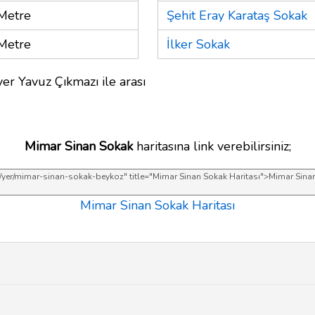
Metre
Şehit Eray Karataş Sokak
Metre
İlker Sokak
er Yavuz Çıkmazı ile arası
Mimar Sinan Sokak
haritasına link verebilirsiniz;
Mimar Sinan Sokak Haritası