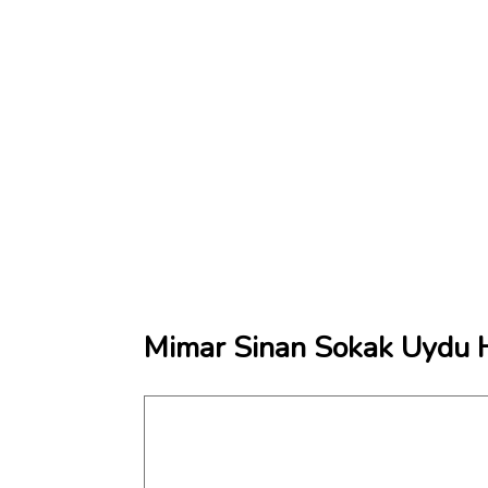
Mimar Sinan Sokak Uydu H