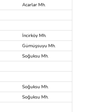
Acarlar Mh.
İncirköy Mh.
Gümüşsuyu Mh.
Soğuksu Mh.
Soğuksu Mh.
Soğuksu Mh.