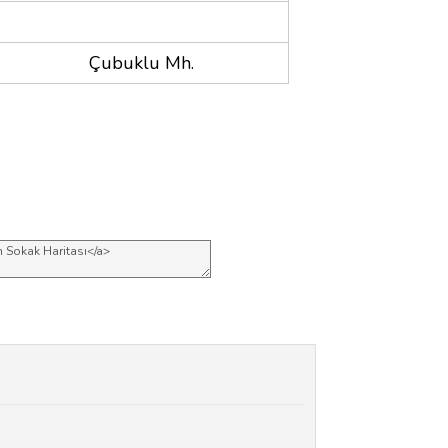
Çubuklu Mh.