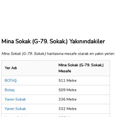
Mina Sokak (G-79. Sokak.) Yakınındakiler
Mina Sokak (G-79. Sokak.)
haritasına mesafe olarak en yakın yerler:
Mina Sokak (G-79. Sokak.)
Yer Adı
Mesafe
BOTAŞ
511 Metre
Botaş
509 Metre
Yaren Sokak
336 Metre
Yaren Sokak
332 Metre