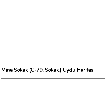
Mina Sokak (G-79. Sokak.) Uydu Haritası