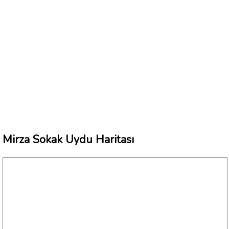
Mirza Sokak Uydu Haritası