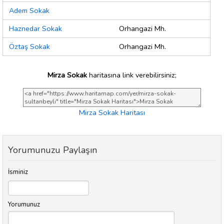
Adem Sokak
Haznedar Sokak
Orhangazi Mh.
Öztaş Sokak
Orhangazi Mh.
Mirza Sokak
haritasına link verebilirsiniz;
Mirza Sokak Haritası
Yorumunuzu Paylaşın
İsminiz
Yorumunuz