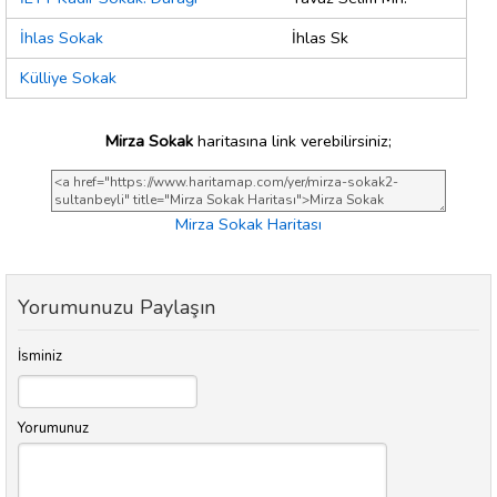
İhlas Sokak
İhlas Sk
Külliye Sokak
Mirza Sokak
haritasına link verebilirsiniz;
Mirza Sokak Haritası
Yorumunuzu Paylaşın
İsminiz
Yorumunuz