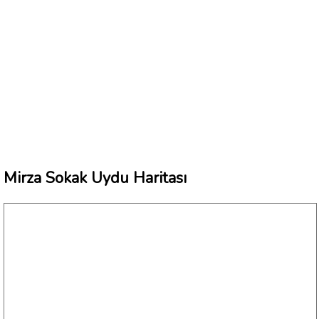
Mirza Sokak Uydu Haritası