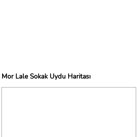
Mor Lale Sokak Uydu Haritası