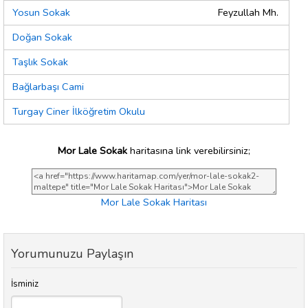
Yosun Sokak
Feyzullah Mh.
Doğan Sokak
Taşlık Sokak
Bağlarbaşı Cami
Turgay Ciner İlköğretim Okulu
Mor Lale Sokak
haritasına link verebilirsiniz;
Mor Lale Sokak Haritası
Yorumunuzu Paylaşın
İsminiz