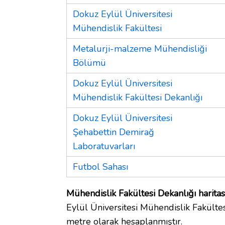
Dokuz Eylül Üniversitesi
Mühendislik Fakültesi
Metalurji-malzeme Mühendisliği
Bölümü
Dokuz Eylül Üniversitesi
Mühendislik Fakültesi Dekanlığı
Dokuz Eylül Üniversitesi
Şehabettin Demirağ
Laboratuvarları
Futbol Sahası
Mühendislik Fakültesi Dekanlığı haritas
Eylül Üniversitesi Mühendislik Fakültesi
metre olarak hesaplanmıştır.