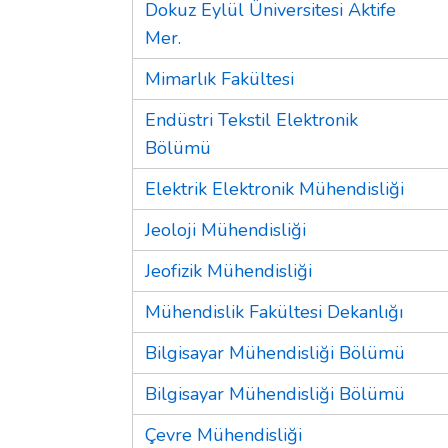
Dokuz Eylül Üniversitesi Aktife
Mer.
Mimarlık Fakültesi
Endüstri Tekstil Elektronik
Bölümü
Elektrik Elektronik Mühendisliği
Jeoloji Mühendisliği
Jeofizik Mühendisliği
Mühendislik Fakültesi Dekanlığı
Bilgisayar Mühendisliği Bölümü
Bilgisayar Mühendisliği Bölümü
Çevre Mühendisliği