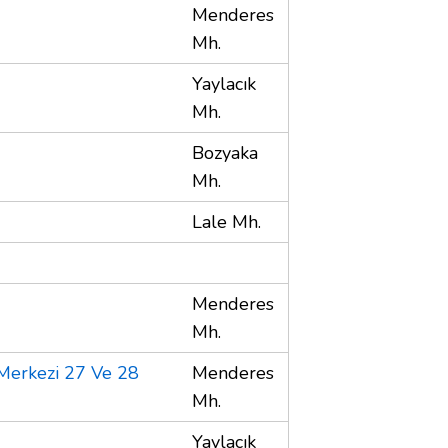
Menderes
Mh.
Yaylacık
Mh.
Bozyaka
Mh.
Lale Mh.
Menderes
Mh.
 Merkezi 27 Ve 28
Menderes
Mh.
Yaylacık