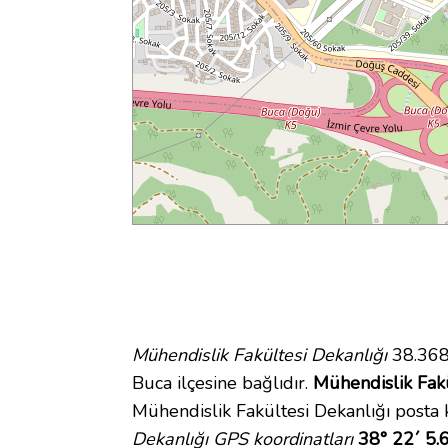
Mühendislik Fakültesi Dekanlığı
38.368
Buca ilçesine bağlıdır.
Mühendislik Fakü
Mühendislik Fakültesi Dekanlığı posta
Dekanlığı GPS koordinatları
38° 22´ 5.