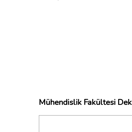
Mühendislik Fakültesi Dek