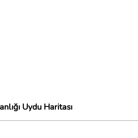
anlığı Uydu Haritası