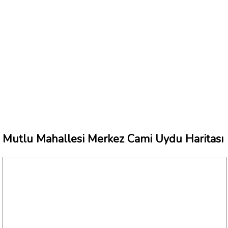
Mutlu Mahallesi Merkez Cami Uydu Haritası