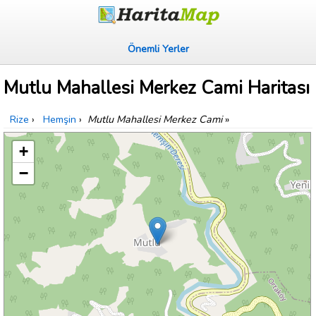
Önemli Yerler
Mutlu Mahallesi Merkez Cami Haritası
Rize
›
Hemşin
›
Mutlu Mahallesi Merkez Cami
»
+
−