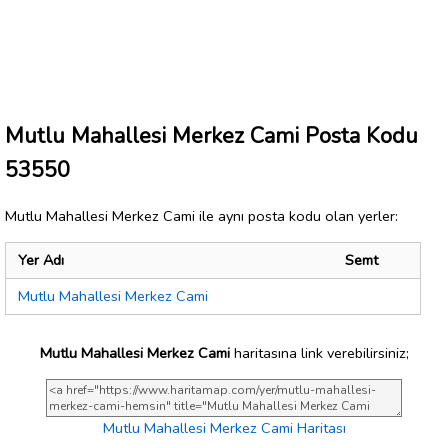
Mutlu Mahallesi Merkez Cami Posta Kodu
53550
Mutlu Mahallesi Merkez Cami ile aynı posta kodu olan yerler:
Yer Adı
Semt
Mutlu Mahallesi Merkez Cami
Mutlu Mahallesi Merkez Cami
haritasına link verebilirsiniz;
Mutlu Mahallesi Merkez Cami Haritası