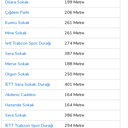
Dilara Sokak
199 Metre
Çiğdem Parkı
206 Metre
Kumru Sokak
261 Metre
Mine Sokak
261 Metre
İett Trabzon Spor Durağı
274 Metre
Sera Sokak
387 Metre
Merve Sokak
188 Metre
Olgun Sokak
250 Metre
İETT Sera Sokak. Durağı
401 Metre
Akdeniz Caddesi
164 Metre
Nazende Sokak
164 Metre
Sera Sokak
386 Metre
İETT Trabzon Spor Durağı
294 Metre