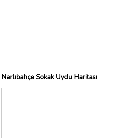
Narlıbahçe Sokak Uydu Haritası