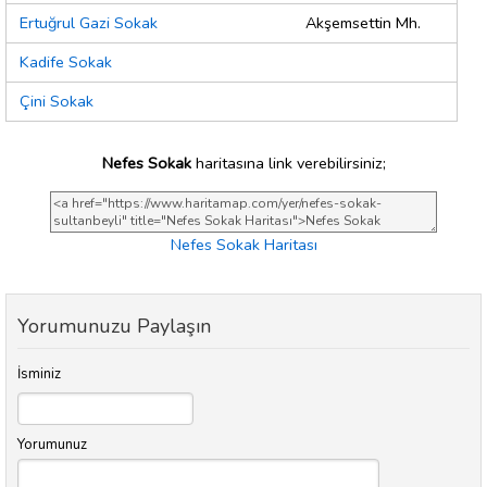
Ertuğrul Gazi Sokak
Akşemsettin Mh.
Kadife Sokak
Çini Sokak
Nefes Sokak
haritasına link verebilirsiniz;
Nefes Sokak Haritası
Yorumunuzu Paylaşın
İsminiz
Yorumunuz