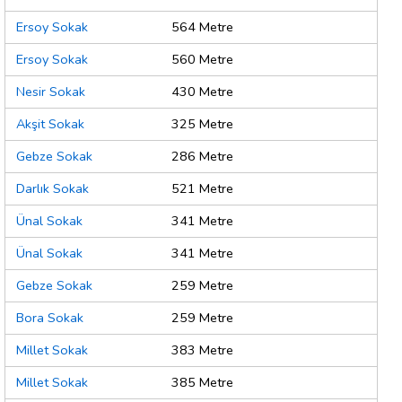
Ersoy Sokak
564 Metre
Ersoy Sokak
560 Metre
Nesir Sokak
430 Metre
Akşit Sokak
325 Metre
Gebze Sokak
286 Metre
Darlık Sokak
521 Metre
Ünal Sokak
341 Metre
Ünal Sokak
341 Metre
Gebze Sokak
259 Metre
Bora Sokak
259 Metre
Millet Sokak
383 Metre
Millet Sokak
385 Metre