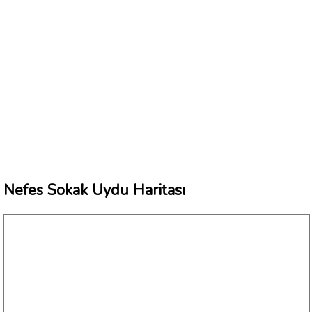
Nefes Sokak Uydu Haritası