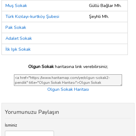
Muş Sokak
Güllü Bağlar Mh.
Türk Kızılayı-kurtköy Şubesi
Şeyhli Mh.
Pak Sokak
Adalet Sokak
İlk Işık Sokak
Olgun Sokak
haritasına link verebilirsiniz;
Olgun Sokak Haritası
Yorumunuzu Paylaşın
İsminiz