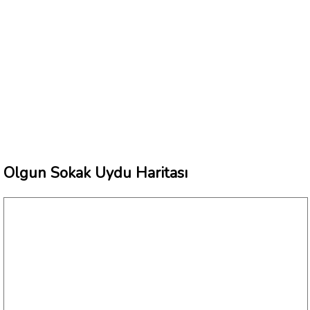
Olgun Sokak Uydu Haritası