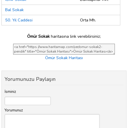
Bal Sokak
50. Yıl Caddesi
Orta Mh.
Ömür Sokak
haritasına link verebilirsiniz;
Ömür Sokak Haritası
Yorumunuzu Paylaşın
İsminiz
Yorumunuz