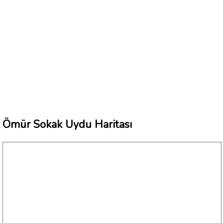
Ömür Sokak Uydu Haritası