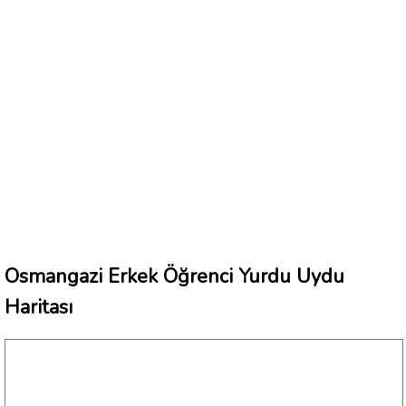
Osmangazi Erkek Öğrenci Yurdu Uydu
Haritası