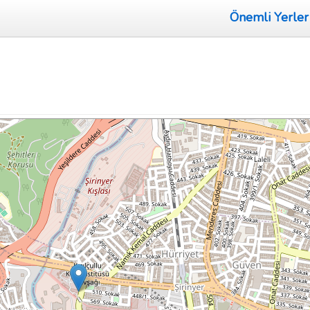
Önemli Yerler