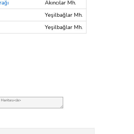
rağı
Akıncılar Mh.
Yeşilbağlar Mh.
Yeşilbağlar Mh.