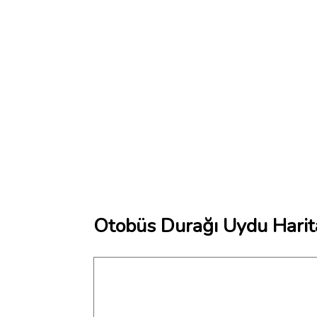
Otobüs Durağı Uydu Harit