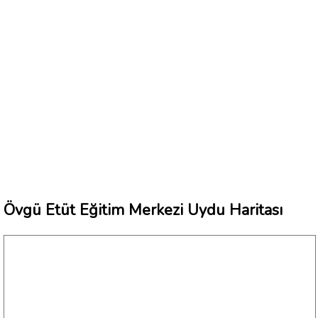
Övgü Etüt Eğitim Merkezi Uydu Haritası