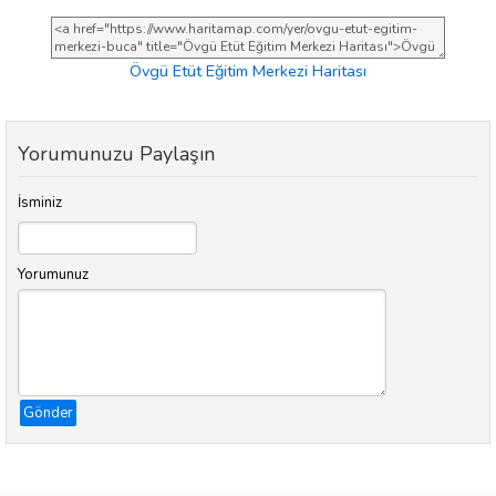
Övgü Etüt Eğitim Merkezi Haritası
Yorumunuzu Paylaşın
İsminiz
Yorumunuz
Gönder