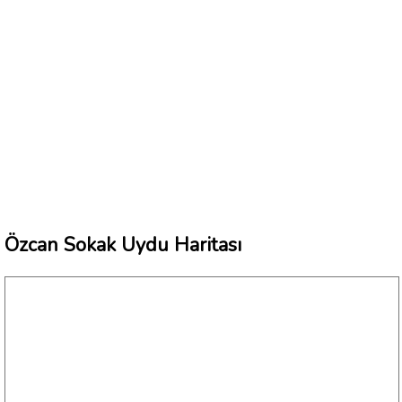
Özcan Sokak Uydu Haritası