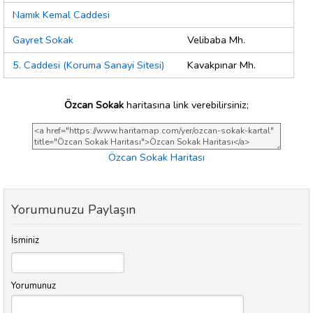
Namık Kemal Caddesi
Gayret Sokak
Velibaba Mh.
5. Caddesi (Koruma Sanayi Sitesi)
Kavakpınar Mh.
Özcan Sokak
haritasına link verebilirsiniz;
Özcan Sokak Haritası
Yorumunuzu Paylaşın
İsminiz
Yorumunuz