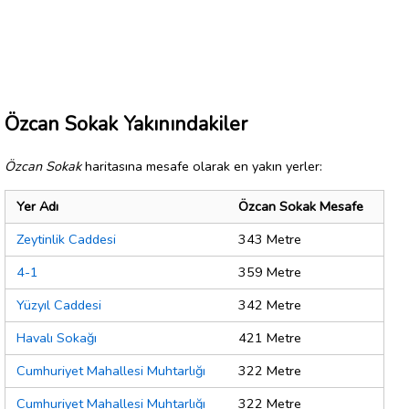
Özcan Sokak Yakınındakiler
Özcan Sokak
haritasına mesafe olarak en yakın yerler:
Yer Adı
Özcan Sokak Mesafe
Zeytinlik Caddesi
343 Metre
4-1
359 Metre
Yüzyıl Caddesi
342 Metre
Havalı Sokağı
421 Metre
Cumhuriyet Mahallesi Muhtarlığı
322 Metre
Cumhuriyet Mahallesi Muhtarlığı
322 Metre