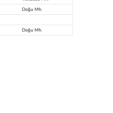
Doğu Mh.
Doğu Mh.