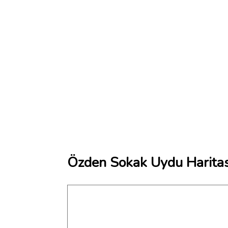
Özden Sokak Uydu Haritas