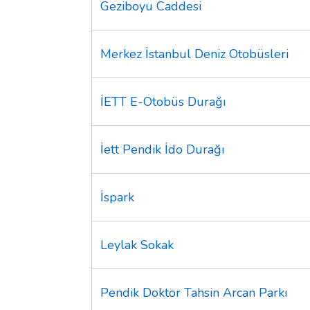
Geziboyu Caddesi
Merkez İstanbul Deniz Otobüsleri
İETT E-Otobüs Durağı
İett Pendik İdo Durağı
İspark
Leylak Sokak
Pendik Doktor Tahsin Arcan Parkı