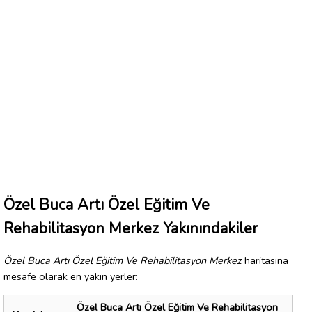
Özel Buca Artı Özel Eğitim Ve
Rehabilitasyon Merkez Yakınındakiler
Özel Buca Artı Özel Eğitim Ve Rehabilitasyon Merkez
haritasına
mesafe olarak en yakın yerler:
Özel Buca Artı Özel Eğitim Ve Rehabilitasyon