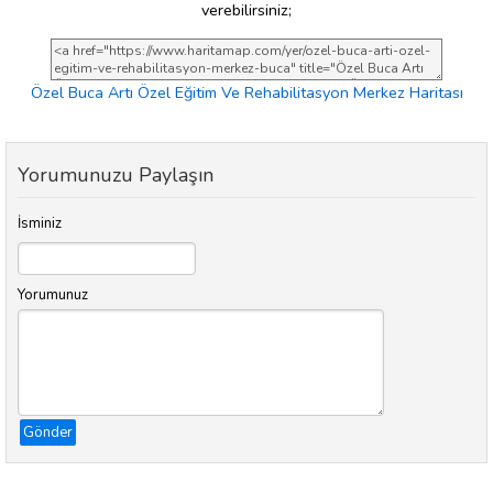
verebilirsiniz;
Özel Buca Artı Özel Eğitim Ve Rehabilitasyon Merkez Haritası
Yorumunuzu Paylaşın
İsminiz
Yorumunuz
Gönder