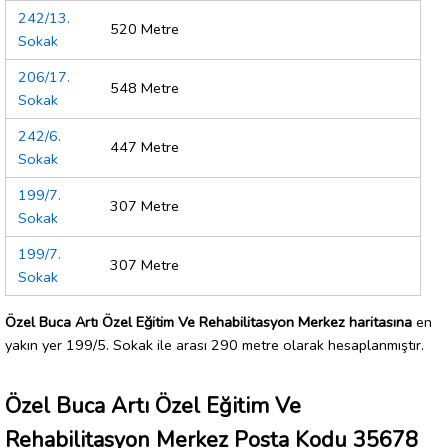
242/13.
520 Metre
Sokak
206/17.
548 Metre
Sokak
242/6.
447 Metre
Sokak
199/7.
307 Metre
Sokak
199/7.
307 Metre
Sokak
Özel Buca Artı Özel Eğitim Ve Rehabilitasyon Merkez haritasına
en
yakın yer 199/5. Sokak ile arası 290 metre olarak hesaplanmıştır.
Özel Buca Artı Özel Eğitim Ve
Rehabilitasyon Merkez Posta Kodu 35678