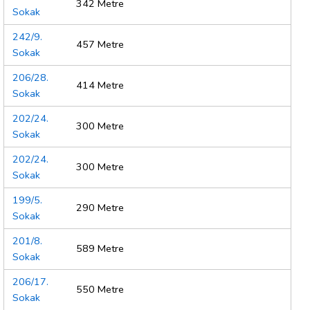
342 Metre
Sokak
242/9.
457 Metre
Sokak
206/28.
414 Metre
Sokak
202/24.
300 Metre
Sokak
202/24.
300 Metre
Sokak
199/5.
290 Metre
Sokak
201/8.
589 Metre
Sokak
206/17.
550 Metre
Sokak