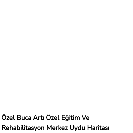
Özel Buca Artı Özel Eğitim Ve
Rehabilitasyon Merkez Uydu Haritası