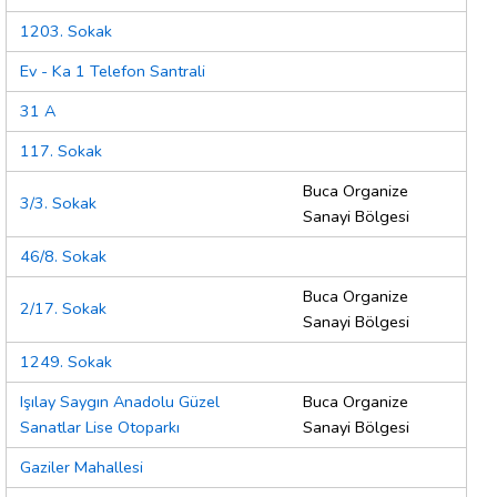
1203. Sokak
Ev - Ka 1 Telefon Santrali
31 A
117. Sokak
Buca Organize
3/3. Sokak
Sanayi Bölgesi
46/8. Sokak
Buca Organize
2/17. Sokak
Sanayi Bölgesi
1249. Sokak
Işılay Saygın Anadolu Güzel
Buca Organize
Sanatlar Lise Otoparkı
Sanayi Bölgesi
Gaziler Mahallesi