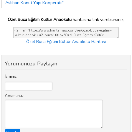
Aslıhan Konut Yapı Kooperatifi
Özel Buca Eğitim Kültür Anaokulu
haritasına link verebilirsiniz;
Özel Buca Eğitim Kültür Anaokulu Haritası
Yorumunuzu Paylaşın
İsminiz
Yorumunuz