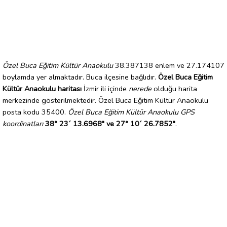
Özel Buca Eğitim Kültür Anaokulu
38.387138 enlem ve 27.174107
boylamda yer almaktadır. Buca ilçesine bağlıdır.
Özel Buca Eğitim
Kültür Anaokulu haritası
İzmir ili içinde
nerede
olduğu harita
merkezinde gösterilmektedir. Özel Buca Eğitim Kültür Anaokulu
posta kodu 35400.
Özel Buca Eğitim Kültür Anaokulu GPS
koordinatları
38° 23´ 13.6968" ve 27° 10´ 26.7852"
.