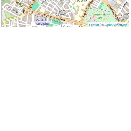
Leaflet
| ©
OpenStreetMap