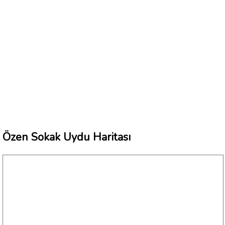
Özen Sokak Uydu Haritası