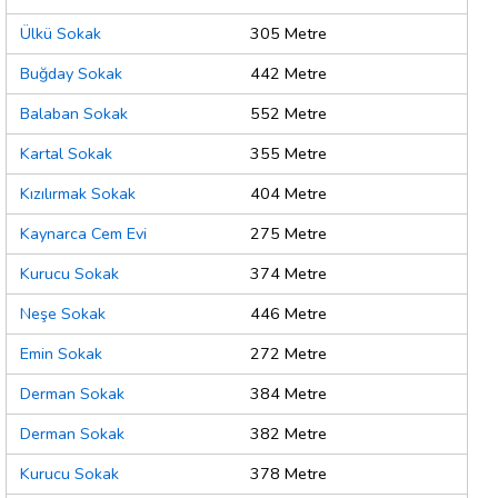
Ülkü Sokak
305 Metre
Buğday Sokak
442 Metre
Balaban Sokak
552 Metre
Kartal Sokak
355 Metre
Kızılırmak Sokak
404 Metre
Kaynarca Cem Evi
275 Metre
Kurucu Sokak
374 Metre
Neşe Sokak
446 Metre
Emin Sokak
272 Metre
Derman Sokak
384 Metre
Derman Sokak
382 Metre
Kurucu Sokak
378 Metre