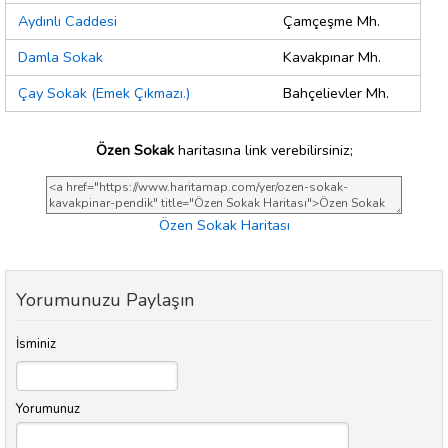
Aydınlı Caddesi
Çamçeşme Mh.
Damla Sokak
Kavakpınar Mh.
Çay Sokak (Emek Çıkmazı.)
Bahçelievler Mh.
Özen Sokak
haritasına link verebilirsiniz;
Özen Sokak Haritası
Yorumunuzu Paylaşın
İsminiz
Yorumunuz