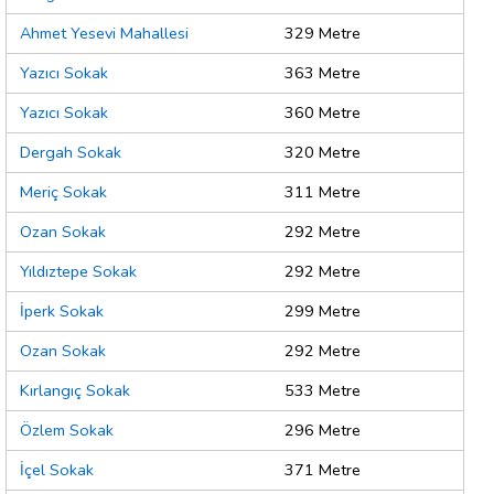
Ahmet Yesevi Mahallesi
329 Metre
Yazıcı Sokak
363 Metre
Yazıcı Sokak
360 Metre
Dergah Sokak
320 Metre
Meriç Sokak
311 Metre
Ozan Sokak
292 Metre
Yıldıztepe Sokak
292 Metre
İperk Sokak
299 Metre
Ozan Sokak
292 Metre
Kırlangıç Sokak
533 Metre
Özlem Sokak
296 Metre
İçel Sokak
371 Metre