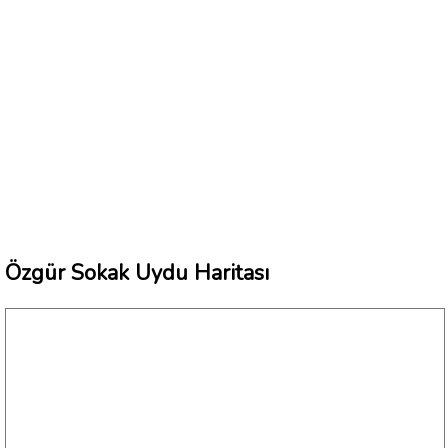
Özgür Sokak Uydu Haritası