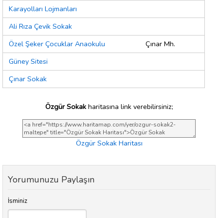
Karayolları Lojmanları
Ali Rıza Çevik Sokak
Özel Şeker Çocuklar Anaokulu
Çınar Mh.
Güney Sitesi
Çınar Sokak
Özgür Sokak
haritasına link verebilirsiniz;
Özgür Sokak Haritası
Yorumunuzu Paylaşın
İsminiz