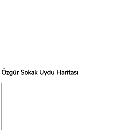
Özgür Sokak Uydu Haritası