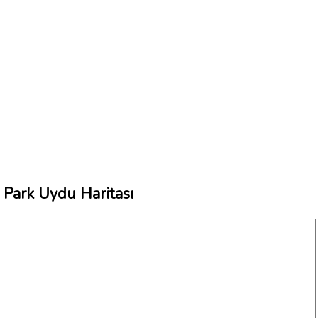
Park Uydu Haritası