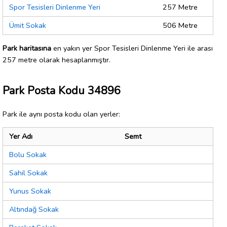
Spor Tesisleri Dinlenme Yeri
257 Metre
Ümit Sokak
506 Metre
Park haritasına
en yakın yer Spor Tesisleri Dinlenme Yeri ile arası
257 metre olarak hesaplanmıştır.
Park Posta Kodu 34896
Park ile aynı posta kodu olan yerler:
Yer Adı
Semt
Bolu Sokak
Sahil Sokak
Yunus Sokak
Altındağ Sokak