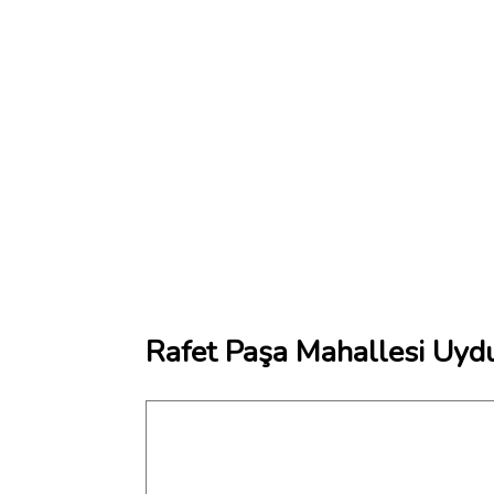
Rafet Paşa Mahallesi Uydu