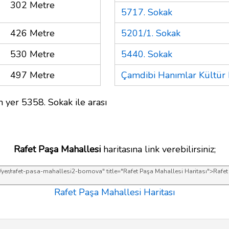
302 Metre
5717. Sokak
426 Metre
5201/1. Sokak
530 Metre
5440. Sokak
497 Metre
Çamdibi Hanımlar Kültür
 yer 5358. Sokak ile arası
Rafet Paşa Mahallesi
haritasına link verebilirsiniz;
Rafet Paşa Mahallesi Haritası