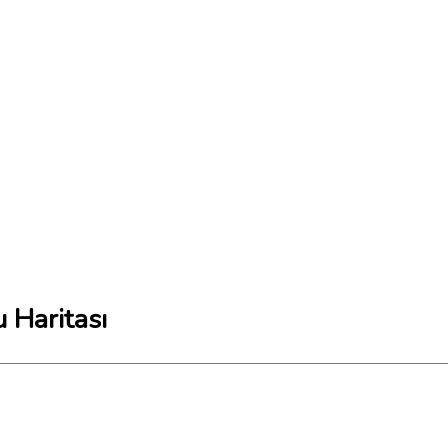
 Haritası