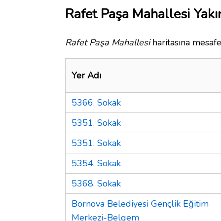
Rafet Paşa Mahallesi Yakı
Rafet Paşa Mahallesi
haritasına mesafe 
Yer Adı
5366. Sokak
5351. Sokak
5351. Sokak
5354. Sokak
5368. Sokak
Bornova Belediyesi Gençlik Eğitim
Merkezi-Belgem