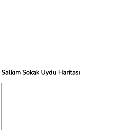
Salkım Sokak Uydu Haritası