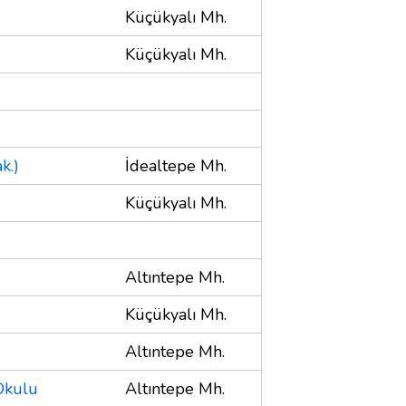
Küçükyalı Mh.
Küçükyalı Mh.
k.)
İdealtepe Mh.
Küçükyalı Mh.
Altıntepe Mh.
Küçükyalı Mh.
Altıntepe Mh.
Okulu
Altıntepe Mh.