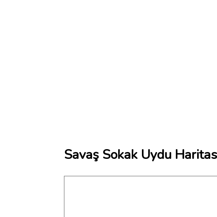
Savaş Sokak Uydu Haritas