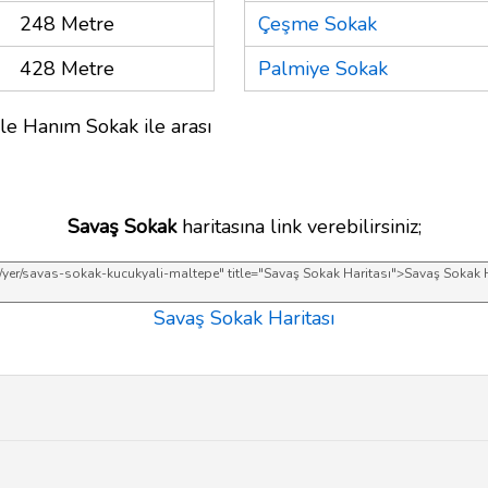
248 Metre
Çeşme Sokak
428 Metre
Palmiye Sokak
le Hanım Sokak ile arası
Savaş Sokak
haritasına link verebilirsiniz;
Savaş Sokak Haritası