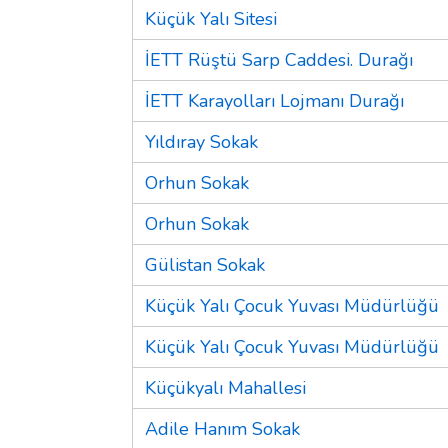
Küçük Yalı Sitesi
İETT Rüştü Sarp Caddesi. Durağı
İETT Karayolları Lojmanı Durağı
Yıldıray Sokak
Orhun Sokak
Orhun Sokak
Gülistan Sokak
Küçük Yalı Çocuk Yuvası Müdürlüğü
Küçük Yalı Çocuk Yuvası Müdürlüğü
Küçükyalı Mahallesi
Adile Hanım Sokak