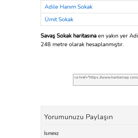
Adile Hanım Sokak
Ümit Sokak
Savaş Sokak haritasına
en yakın yer Adi
248 metre olarak hesaplanmıştır.
Yorumunuzu Paylaşın
İsminiz