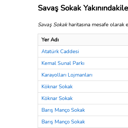
Savaş Sokak Yakınındakile
Savaş Sokak
haritasına mesafe olarak e
Yer Adı
Atatürk Caddesi
Kemal Sunal Parkı
Karayolları Lojmanları
Köknar Sokak
Köknar Sokak
Barış Manço Sokak
Barış Manço Sokak