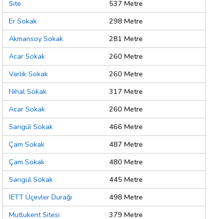
Site
537 Metre
Er Sokak
298 Metre
Akmansoy Sokak
281 Metre
Acar Sokak
260 Metre
Varlık Sokak
260 Metre
Nihal Sokak
317 Metre
Acar Sokak
260 Metre
Sarıgül Sokak
466 Metre
Çam Sokak
487 Metre
Çam Sokak
480 Metre
Sarıgül Sokak
445 Metre
İETT Üçevler Durağı
498 Metre
Mutlukent Sitesi
379 Metre