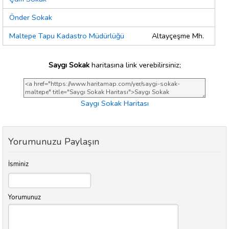
Önder Sokak
Maltepe Tapu Kadastro Müdürlüğü
Altayçeşme Mh.
Saygı Sokak
haritasına link verebilirsiniz;
Saygı Sokak Haritası
Yorumunuzu Paylaşın
İsminiz
Yorumunuz