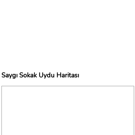
Saygı Sokak Uydu Haritası