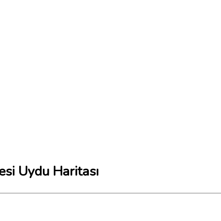
si Uydu Haritası