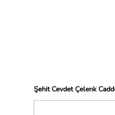
Şehit Cevdet Çelenk Cadde