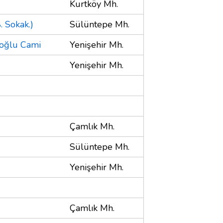
Kurtköy Mh.
 Sokak.)
Sülüntepe Mh.
oğlu Cami
Yenişehir Mh.
Yenişehir Mh.
Çamlık Mh.
Sülüntepe Mh.
Yenişehir Mh.
Çamlık Mh.