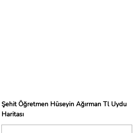
Şehit Öğretmen Hüseyin Ağırman Tl Uydu
Haritası