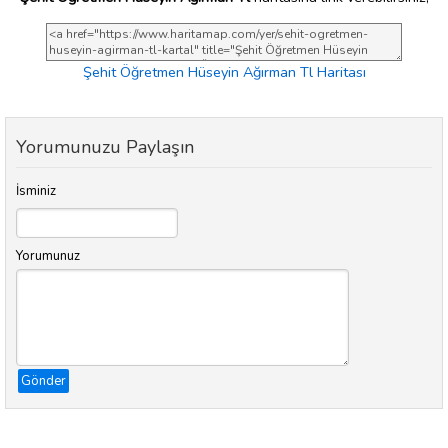
Şehit Öğretmen Hüseyin Ağırman Tl Haritası
Yorumunuzu Paylaşın
İsminiz
Yorumunuz
Gönder