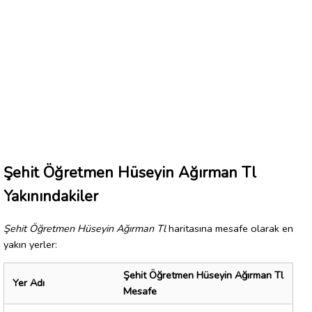
Şehit Öğretmen Hüseyin Ağırman Tl
Yakınındakiler
Şehit Öğretmen Hüseyin Ağırman Tl
haritasına mesafe olarak en
yakın yerler:
Şehit Öğretmen Hüseyin Ağırman Tl
Yer Adı
Mesafe