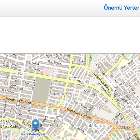
Önemli Yerler