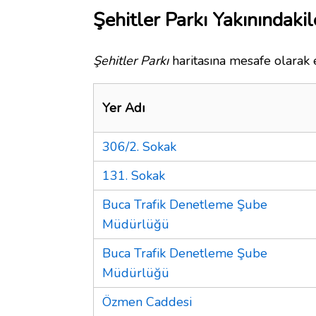
Şehitler Parkı Yakınındakil
Şehitler Parkı
haritasına mesafe olarak e
Yer Adı
306/2. Sokak
131. Sokak
Buca Trafik Denetleme Şube
Müdürlüğü
Buca Trafik Denetleme Şube
Müdürlüğü
Özmen Caddesi