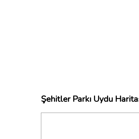
Şehitler Parkı Uydu Harita