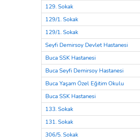
129. Sokak
129/1. Sokak
129/1. Sokak
Seyfi Demirsoy Devlet Hastanesi
Buca SSK Hastanesi
Buca Seyfi Demirsoy Hastanesi
Buca Yaşam Özel Eğitim Okulu
Buca SSK Hastanesi
133. Sokak
131. Sokak
306/5. Sokak