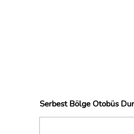
Serbest Bölge Otobüs Dur