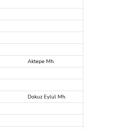
Aktepe Mh.
Dokuz Eylül Mh.