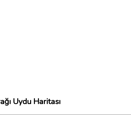
ağı Uydu Haritası