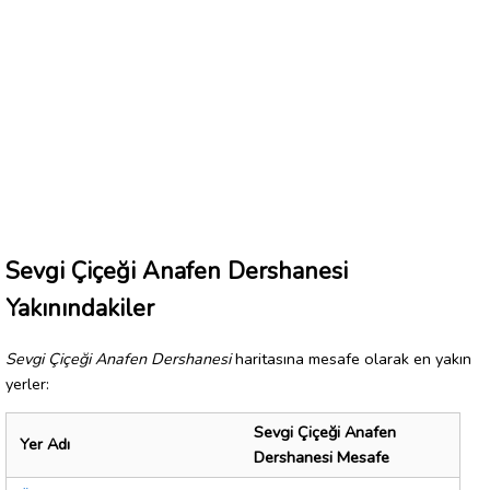
Sevgi Çiçeği Anafen Dershanesi
Yakınındakiler
Sevgi Çiçeği Anafen Dershanesi
haritasına mesafe olarak en yakın
yerler:
Sevgi Çiçeği Anafen
Yer Adı
Dershanesi Mesafe