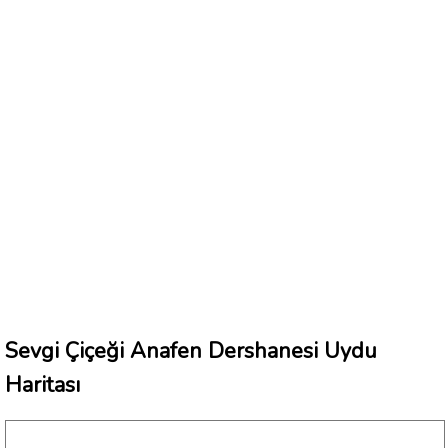
Sevgi Çiçeği Anafen Dershanesi Uydu
Haritası