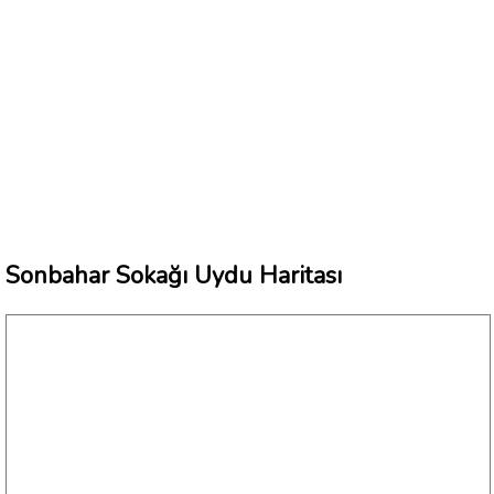
Sonbahar Sokağı Uydu Haritası