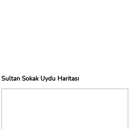
Sultan Sokak Uydu Haritası