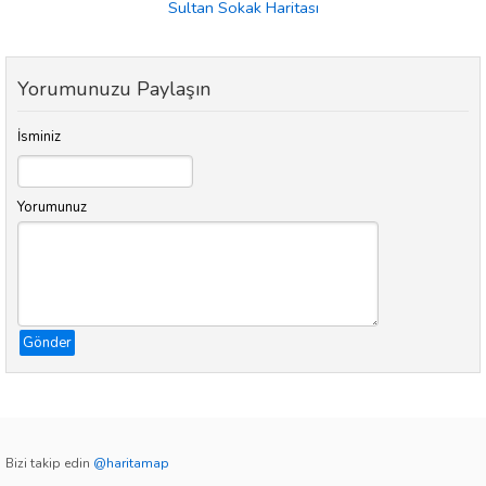
Sultan Sokak Haritası
Yorumunuzu Paylaşın
İsminiz
Yorumunuz
Gönder
Bizi takip edin
@haritamap