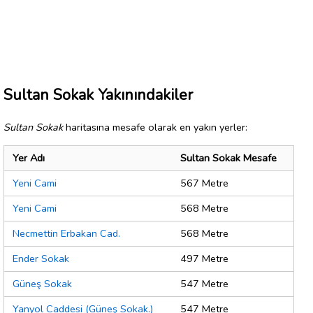
Sultan Sokak Yakınındakiler
Sultan Sokak
haritasına mesafe olarak en yakın yerler:
Yer Adı
Sultan Sokak Mesafe
Yeni Cami
567 Metre
Yeni Cami
568 Metre
Necmettin Erbakan Cad.
568 Metre
Ender Sokak
497 Metre
Güneş Sokak
547 Metre
Yanyol Caddesi (Güneş Sokak.)
547 Metre