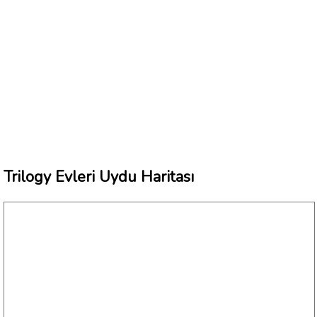
Trilogy Evleri Uydu Haritası