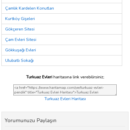
Çamlık Kardelen Konutları
Kurtköy Gişeleri
Gökçeren Sitesi
Çam Evleri Sitesi
Gökkuşağı Evleri
Ulubatlı Sokağı
Turkuaz Evleri
haritasına link verebilirsiniz;
Turkuaz Evleri Haritası
Yorumunuzu Paylaşın