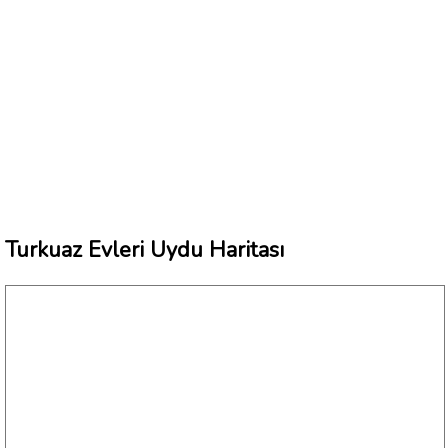
Turkuaz Evleri Uydu Haritası