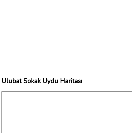
Ulubat Sokak Uydu Haritası