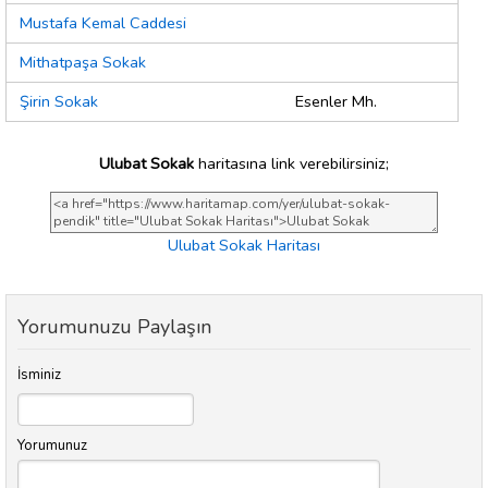
Mustafa Kemal Caddesi
Mithatpaşa Sokak
Şirin Sokak
Esenler Mh.
Ulubat Sokak
haritasına link verebilirsiniz;
Ulubat Sokak Haritası
Yorumunuzu Paylaşın
İsminiz
Yorumunuz