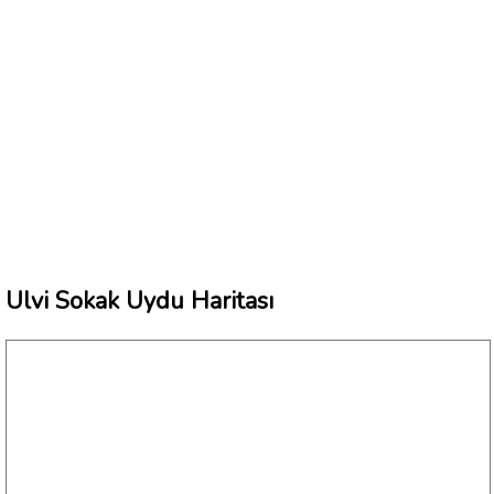
Ulvi Sokak Uydu Haritası