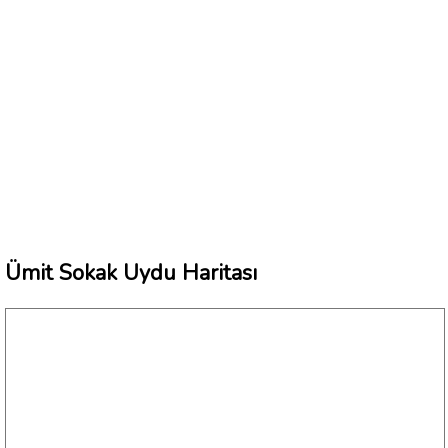
Ümit Sokak Uydu Haritası