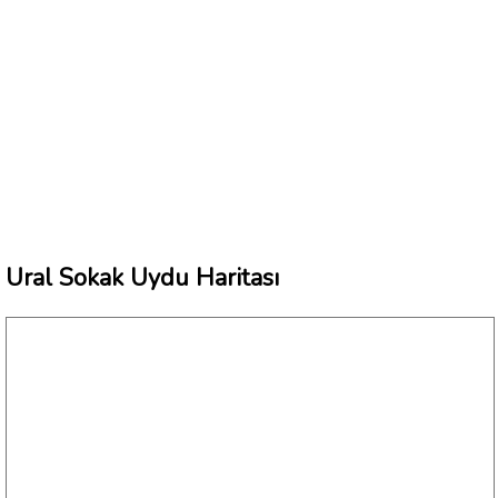
Ural Sokak Uydu Haritası