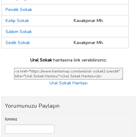
Pendik Sokak
Katip Sokak
Kavakpınar Mh.
Salkım Sokak
Gedik Sokak
Kavakpınar Mh.
Ural Sokak
haritasına link verebilirsiniz;
Ural Sokak Haritası
Yorumunuzu Paylaşın
İsminiz