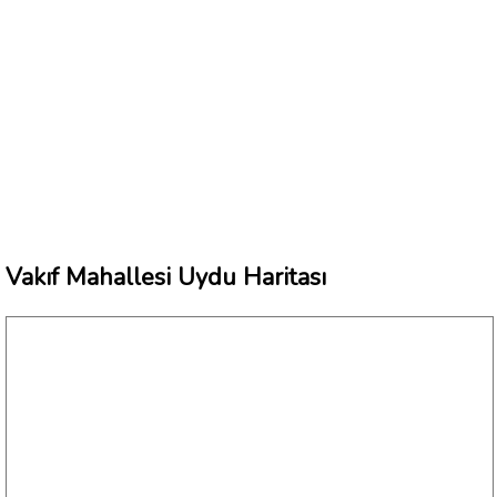
Vakıf Mahallesi Uydu Haritası