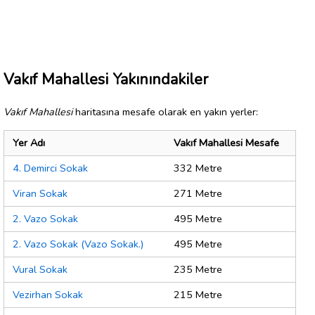
Vakıf Mahallesi Yakınındakiler
Vakıf Mahallesi
haritasına mesafe olarak en yakın yerler:
Yer Adı
Vakıf Mahallesi Mesafe
4. Demirci Sokak
332 Metre
Viran Sokak
271 Metre
2. Vazo Sokak
495 Metre
2. Vazo Sokak (Vazo Sokak.)
495 Metre
Vural Sokak
235 Metre
Vezirhan Sokak
215 Metre