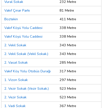
Vural Sokak
232 Metre
Vakıf Çınar Parkı
81 Metre
Boztekin
411 Metre
Vakıf Köyü Yolu Caddesi
338 Metre
Vakıf Köyü Yolu Caddesi
338 Metre
2. Vekil Sokak
343 Metre
2. Vekil Sokak (Vekil Sokak.)
343 Metre
2. Vasat Sokak
285 Metre
Vakıf Köy Yolu Otobüs Durağı
317 Metre
1. Vizon Sokak
297 Metre
2. Vezir Sokak (Vezir Sokak.)
523 Metre
2. Vezir Sokak
523 Metre
1. Vadi Sokak
367 Metre