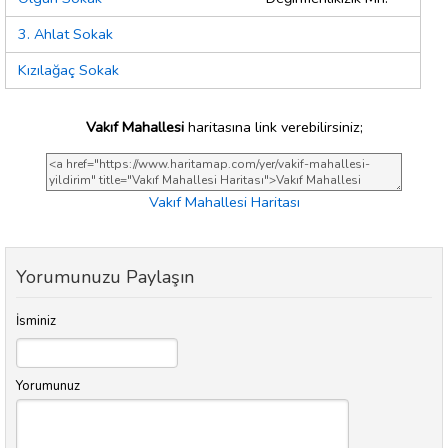
3. Ahlat Sokak
Kızılağaç Sokak
Vakıf Mahallesi
haritasına link verebilirsiniz;
Vakıf Mahallesi Haritası
Yorumunuzu Paylaşın
İsminiz
Yorumunuz